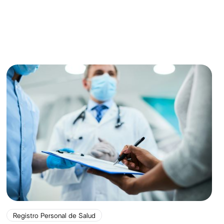
Registro Personal de Salud