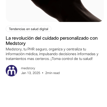
Tendencias en salud digital
La revolución del cuidado personalizado con
Medstory
Medstory, tu PHR seguro, organiza y centraliza tu
información médica, impulsando decisiones informadas y
tratamientos mas certeros. ¡Toma control de tu salud!
medstory
Jan 13, 2025
•
2
min read