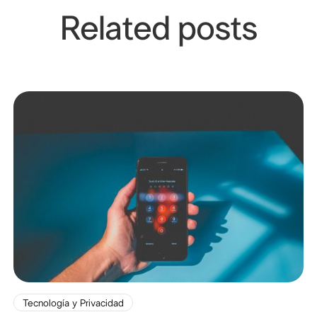
Related posts
Tecnología y Privacidad