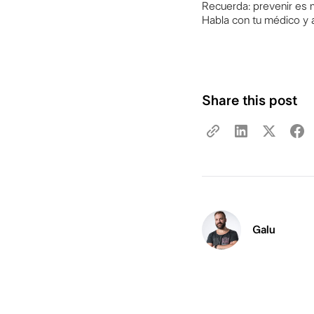
Recuerda: prevenir es 
Habla con tu médico y 
Share this post
Galu