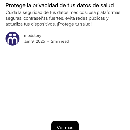
Protege la privacidad de tus datos de salud
Cuida la seguridad de tus datos médicos: usa plataformas
seguras, contraseñas fuertes, evita redes públicas y
actualiza tus dispositivos. ¡Protege tu salud!
medstory
Jan 9, 2025
•
2
min read
Ver más