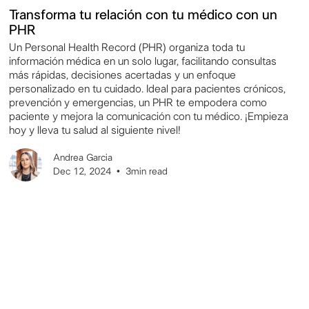
Transforma tu relación con tu médico con un
PHR
Un Personal Health Record (PHR) organiza toda tu
información médica en un solo lugar, facilitando consultas
más rápidas, decisiones acertadas y un enfoque
personalizado en tu cuidado. Ideal para pacientes crónicos,
prevención y emergencias, un PHR te empodera como
paciente y mejora la comunicación con tu médico. ¡Empieza
hoy y lleva tu salud al siguiente nivel!
Andrea Garcia
Dec 12, 2024
•
3
min read